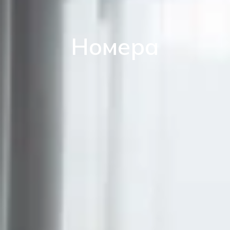
Номера