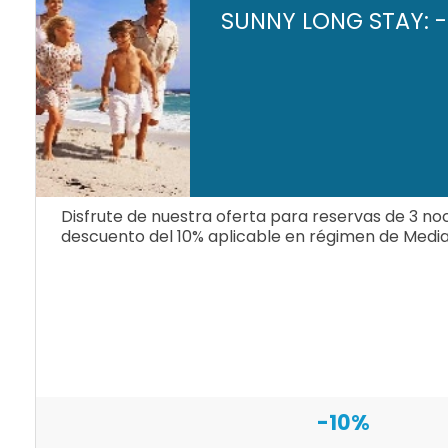
SUNNY LONG STAY: -
Disfrute de nuestra oferta para reservas de 3 n
descuento del 10% aplicable en régimen de Medi
-10%