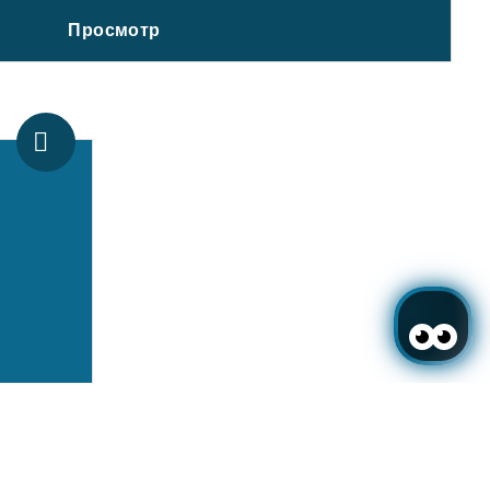
Просмотр