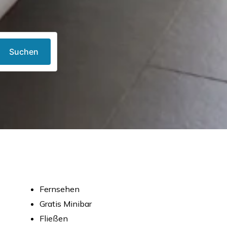
Suchen
Fernsehen
Gratis Minibar
Fließen