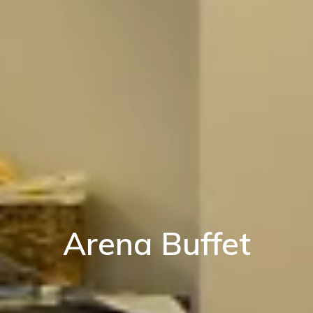
Arena Buffet