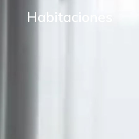
Habitaciones