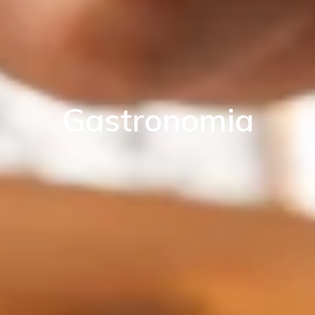
Gastronomia