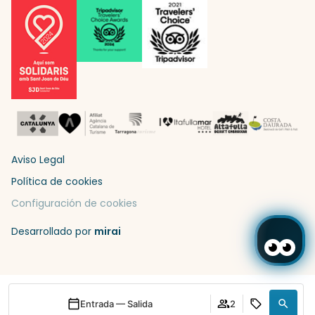
Aviso Legal
Política de cookies
Configuración de cookies
Desarrollado por
mirai
Entrada — Salida
2